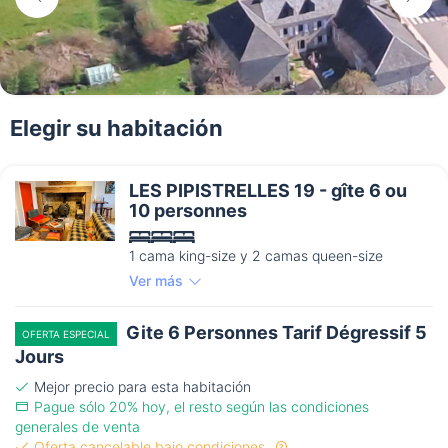
Elegir su habitación
LES PIPISTRELLES 19 - gîte 6 ou
10 personnes
1 cama king-size y 2 camas queen-size
Ver más
Gite 6 Personnes Tarif Dégressif 5
OFERTA ESPECIAL
Jours
Mejor precio para esta habitación
Pague sólo 20% hoy, el resto según las condiciones
generales de venta
Oferta cancelable bajo condiciones