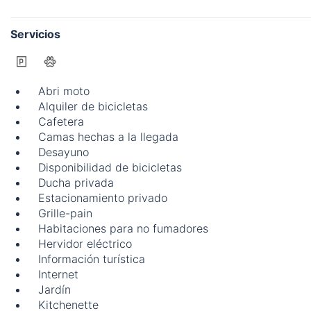
Servicios
Abri moto
Alquiler de bicicletas
Cafetera
Camas hechas a la llegada
Desayuno
Disponibilidad de bicicletas
Ducha privada
Estacionamiento privado
Grille-pain
Habitaciones para no fumadores
Hervidor eléctrico
Información turística
Internet
Jardín
Kitchenette