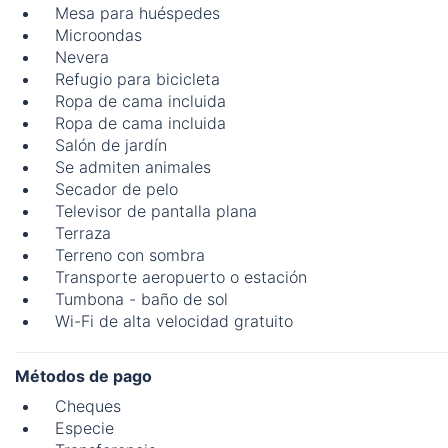
Mesa para huéspedes
Microondas
Nevera
Refugio para bicicleta
Ropa de cama incluida
Ropa de cama incluida
Salón de jardín
Se admiten animales
Secador de pelo
Televisor de pantalla plana
Terraza
Terreno con sombra
Transporte aeropuerto o estación
Tumbona - baño de sol
Wi-Fi de alta velocidad gratuito
Métodos de pago
Cheques
Especie