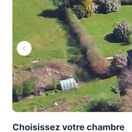
Choisissez votre chambre