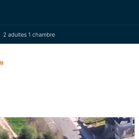
2 adultes 1 chambre