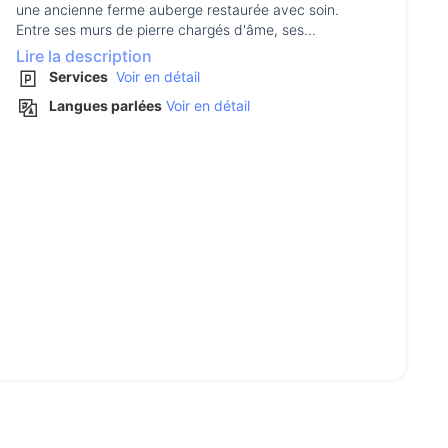
une ancienne ferme auberge restaurée avec soin.
Entre ses murs de pierre chargés d'âme, ses...
Lire la description
Services
Voir en détail
Langues parlées
Voir en détail