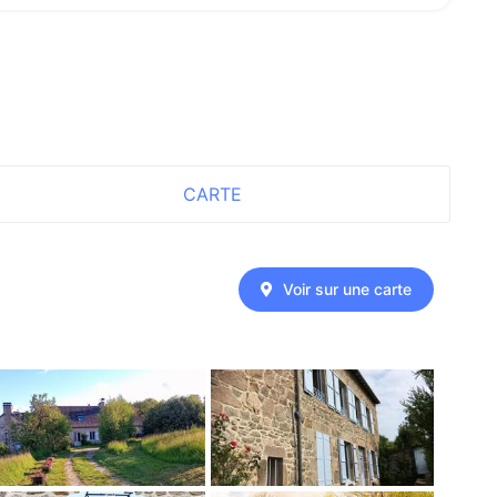
CARTE
Voir sur une carte