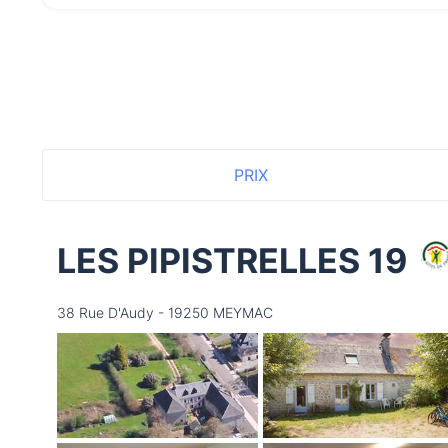
PRIX
LES PIPISTRELLES 19
38 Rue D'Audy - 19250 MEYMAC