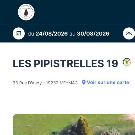
du
24/08/2026
au
30/08/2026
LES PIPISTRELLES 19
Voir sur une carte
38 Rue D'Audy - 19250 MEYMAC