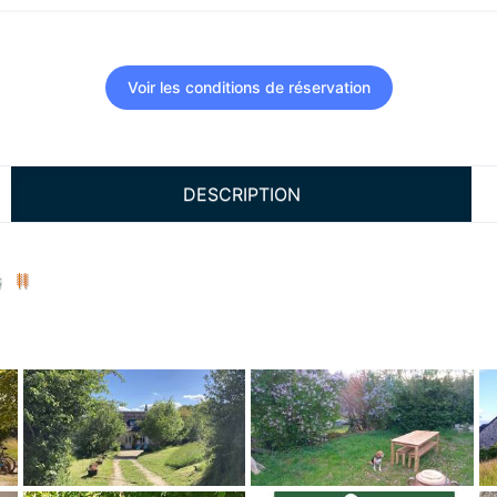
Voir les conditions de réservation
DESCRIPTION