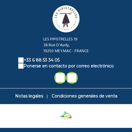
LES PIPISTRELLES 19
38 Rue D'Audy,
19250 MEYMAC - FRANCE
+33 6 88 53 34 05
Ponerse en contacto por correo electrónico
|
Notas legales
Condiciones generales de venta