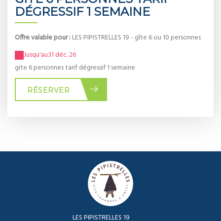
DÉGRESSIF 1 SEMAINE
Offre valable pour :
LES PIPISTRELLES 19 - gîte 6 ou 10 personnes
Jusqu'au
31 déc. 26
gite 6 personnes tarif dégressif 1 semaine
RÉSERVER
LES PIPISTRELLES 19