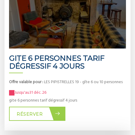
GITE 6 PERSONNES TARIF
DÉGRESSIF 4 JOURS
Offre valable pour :
LES PIPISTRELLES 19 - gîte 6 ou 10 personnes
Jusqu'au
31 déc. 26
gite 6 personnes tarif dégressif 4 jours
RÉSERVER