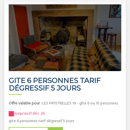
GITE 6 PERSONNES TARIF
DÉGRESSIF 5 JOURS
Offre valable pour :
LES PIPISTRELLES 19 - gîte 6 ou 10 personnes
Jusqu'au
31 déc. 26
gite 6 personnes tarif dégressif 5 jours