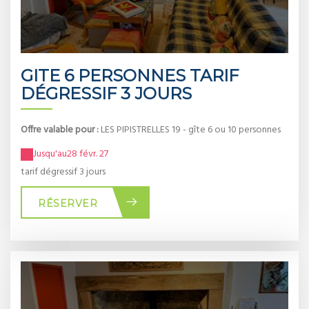
GITE 6 PERSONNES TARIF
DÉGRESSIF 3 JOURS
Offre valable pour :
LES PIPISTRELLES 19 - gîte 6 ou 10 personnes
Jusqu'au
28 févr. 27
tarif dégressif 3 jours
RÉSERVER