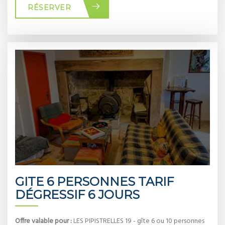
RÉSERVER
GITE 6 PERSONNES TARIF
DÉGRESSIF 6 JOURS
Offre valable pour :
LES PIPISTRELLES 19 - gîte 6 ou 10 personnes